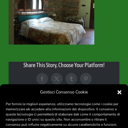
Contatti
Share This Story, Choose Your Platform!
Facebook
X
Tumblr
Pinterest
Gestisci Consenso Cookie
Per fornire le migliori esperienze, utilizziamo tecnologie come i cookie per
memorizzare e/o accedere alle informazioni del dispositivo. Il consenso a
queste tecnologie ci permetterà di elaborare dati come il comportamento di
navigazione o ID unici su questo sito. Non acconsentire o ritirare il
consenso può influire negativamente su alcune caratteristiche e funzioni.