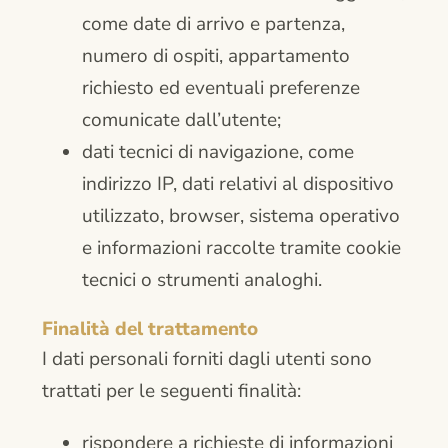
come date di arrivo e partenza,
numero di ospiti, appartamento
richiesto ed eventuali preferenze
comunicate dall’utente;
dati tecnici di navigazione, come
indirizzo IP, dati relativi al dispositivo
utilizzato, browser, sistema operativo
e informazioni raccolte tramite cookie
tecnici o strumenti analoghi.
Finalità del trattamento
I dati personali forniti dagli utenti sono
trattati per le seguenti finalità:
rispondere a richieste di informazioni