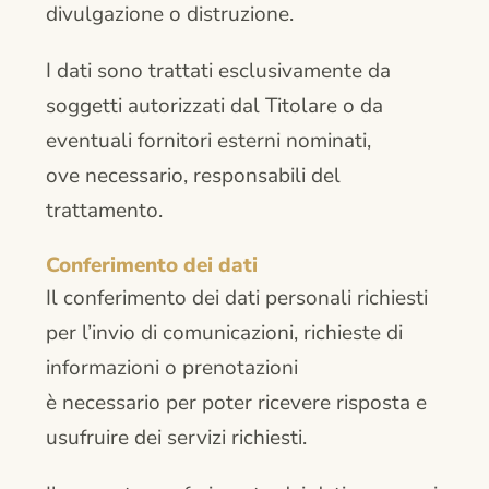
divulgazione o distruzione.
I dati sono trattati esclusivamente da
soggetti autorizzati dal Titolare o da
eventuali fornitori esterni nominati,
ove necessario, responsabili del
trattamento.
Conferimento dei dati
Il conferimento dei dati personali richiesti
per l’invio di comunicazioni, richieste di
informazioni o prenotazioni
è necessario per poter ricevere risposta e
usufruire dei servizi richiesti.