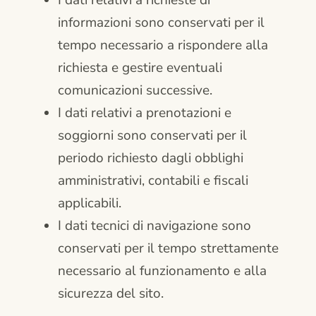
I dati relativi a richieste di
informazioni sono conservati per il
tempo necessario a rispondere alla
richiesta e gestire eventuali
comunicazioni successive.
I dati relativi a prenotazioni e
soggiorni sono conservati per il
periodo richiesto dagli obblighi
amministrativi, contabili e fiscali
applicabili.
I dati tecnici di navigazione sono
conservati per il tempo strettamente
necessario al funzionamento e alla
sicurezza del sito.