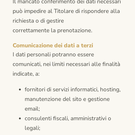
Il mancato conferimento dei dati necessari
può impedire al Titolare di rispondere alla
richiesta o di gestire
correttamente la prenotazione.
Comunicazione dei dati a terzi
I dati personali potranno essere
comunicati, nei limiti necessari alle finalità
indicate, a:
fornitori di servizi informatici, hosting,
manutenzione del sito e gestione
email;
consulenti fiscali, amministrativi o
legali;