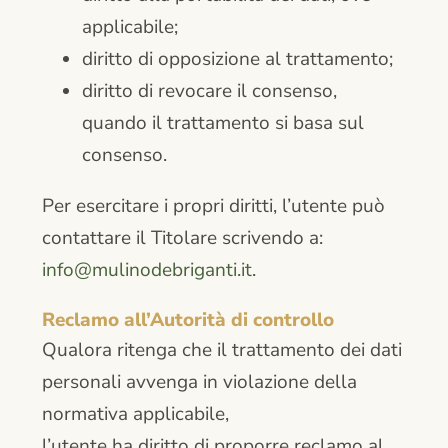
applicabile;
diritto di opposizione al trattamento;
diritto di revocare il consenso,
quando il trattamento si basa sul
consenso.
Per esercitare i propri diritti, l’utente può
contattare il Titolare scrivendo a:
info@mulinodebriganti.it
.
Reclamo all’Autorità di controllo
Qualora ritenga che il trattamento dei dati
personali avvenga in violazione della
normativa applicabile,
l’utente ha diritto di proporre reclamo al