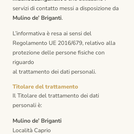
servizi di contatto messi a disposizione da
Contatti
Mulino de’ Briganti
.
L’informativa è resa ai sensi del
Regolamento UE 2016/679, relativo alla
protezione delle persone fisiche con
riguardo
al trattamento dei dati personali.
Titolare del trattamento
Il Titolare del trattamento dei dati
personali è:
Mulino de’ Briganti
Località Caprio