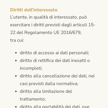
Diritti dell’interessato
L’utente, in qualità di interessato, può
esercitare i diritti previsti dagli articoli 15-
22 del Regolamento UE 2016/679,
tra cui:
diritto di accesso ai dati personali;
diritto di rettifica dei dati inesatti o
incompleti;
diritto alla cancellazione dei dati, nei
casi previsti dalla normativa;
diritto alla limitazione del
trattamento;
diritto alla portabilità dei dati, ove