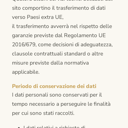
sito comportino il trasferimento di dati
verso Paesi extra UE,
il trasferimento avverrà nel rispetto delle
garanzie previste dal Regolamento UE
2016/679, come decisioni di adeguatezza,
clausole contrattuali standard o altre
misure previste dalla normativa
applicabile.
Periodo di conservazione dei dati
I dati personali sono conservati per il
tempo necessario a perseguire le finalità
per cui sono stati raccolti.