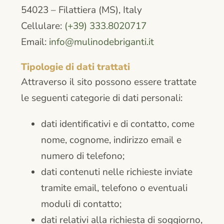
54023 – Filattiera (MS), Italy
Cellulare:
(+39) 333.8020717
Email:
info@mulinodebriganti.it
Tipologie di dati trattati
Attraverso il sito possono essere trattate
le seguenti categorie di dati personali:
dati identificativi e di contatto, come
nome, cognome, indirizzo email e
numero di telefono;
dati contenuti nelle richieste inviate
tramite email, telefono o eventuali
moduli di contatto;
dati relativi alla richiesta di soggiorno,