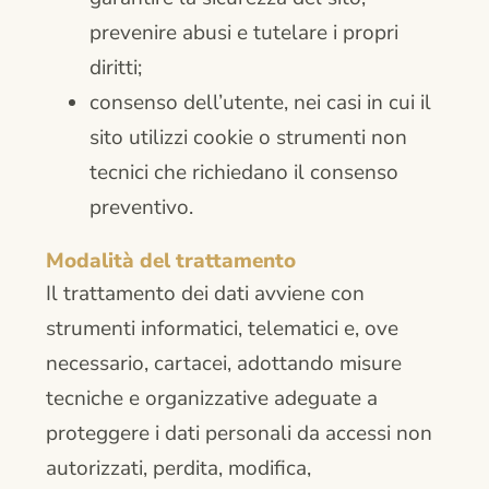
prevenire abusi e tutelare i propri
diritti;
consenso dell’utente, nei casi in cui il
sito utilizzi cookie o strumenti non
tecnici che richiedano il consenso
preventivo.
Modalità del trattamento
Il trattamento dei dati avviene con
strumenti informatici, telematici e, ove
necessario, cartacei, adottando misure
tecniche e organizzative adeguate a
proteggere i dati personali da accessi non
autorizzati, perdita, modifica,