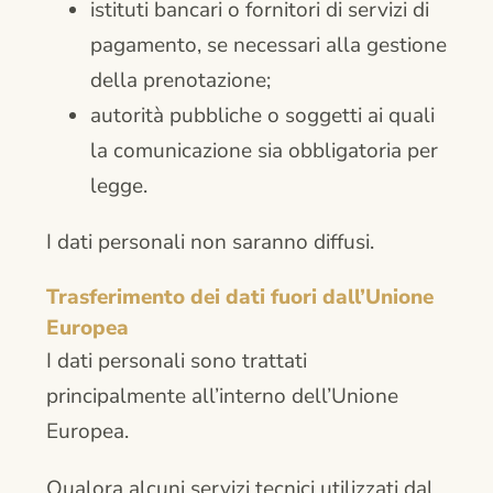
istituti bancari o fornitori di servizi di
pagamento, se necessari alla gestione
della prenotazione;
autorità pubbliche o soggetti ai quali
la comunicazione sia obbligatoria per
legge.
I dati personali non saranno diffusi.
Trasferimento dei dati fuori dall’Unione
Europea
I dati personali sono trattati
principalmente all’interno dell’Unione
Europea.
Qualora alcuni servizi tecnici utilizzati dal