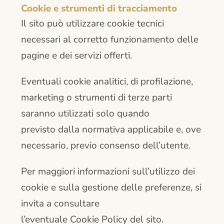
Cookie e strumenti di tracciamento
Il sito può utilizzare cookie tecnici
necessari al corretto funzionamento delle
pagine e dei servizi offerti.
Eventuali cookie analitici, di profilazione,
marketing o strumenti di terze parti
saranno utilizzati solo quando
previsto dalla normativa applicabile e, ove
necessario, previo consenso dell’utente.
Per maggiori informazioni sull’utilizzo dei
cookie e sulla gestione delle preferenze, si
invita a consultare
l’eventuale Cookie Policy del sito.