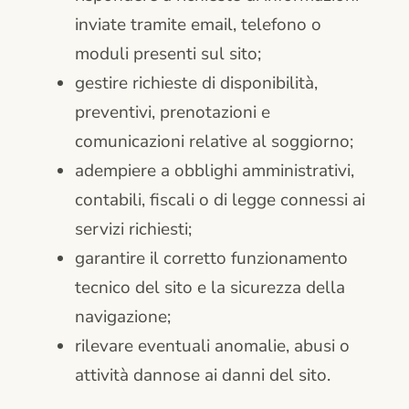
inviate tramite email, telefono o
moduli presenti sul sito;
gestire richieste di disponibilità,
preventivi, prenotazioni e
comunicazioni relative al soggiorno;
adempiere a obblighi amministrativi,
contabili, fiscali o di legge connessi ai
servizi richiesti;
garantire il corretto funzionamento
tecnico del sito e la sicurezza della
navigazione;
rilevare eventuali anomalie, abusi o
attività dannose ai danni del sito.