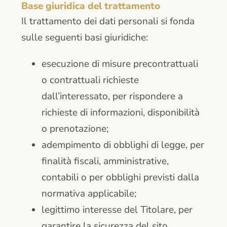
Base giuridica del trattamento
Il trattamento dei dati personali si fonda
sulle seguenti basi giuridiche:
esecuzione di misure precontrattuali
o contrattuali richieste
dall’interessato, per rispondere a
richieste di informazioni, disponibilità
o prenotazione;
adempimento di obblighi di legge, per
finalità fiscali, amministrative,
contabili o per obblighi previsti dalla
normativa applicabile;
legittimo interesse del Titolare, per
garantire la sicurezza del sito,