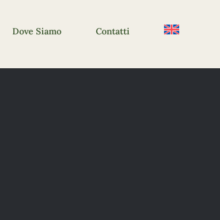
Dove Siamo
Contatti