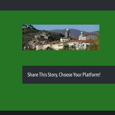
Share This Story, Choose Your Platform!