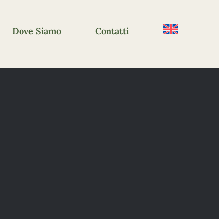
Dove Siamo
Contatti