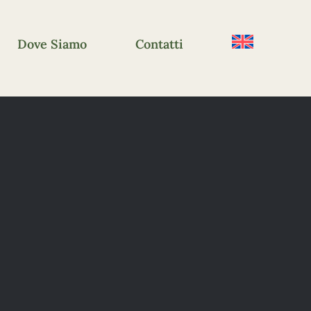
Dove Siamo
Contatti